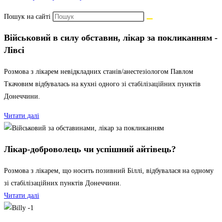
Пошук на сайті
Військовий в силу обставин, лікар за покликанням -
Лівсі
Розмова з лікарем невідкладних станів/анестезіологом Павлом
Ткачовим відбувалась на кухні одного зі стабілізаційних пунктів
Донеччини.
Читати далі
Лікар-доброволець чи успішний айтівець?
Розмова з лікарем, що носить позивний Біллі, відбувалася на одному
зі стабілізаційних пунктів Донеччини.
Читати далі